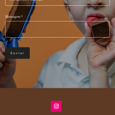
Mensagem *
Enviar