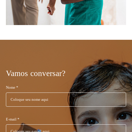
Vamos conversar?
Nome *
E-mail *