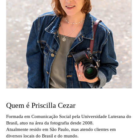
Quem é Priscilla Cezar
Formada em Comunicação Social pela Universidade Luterana do
Brasil, atuo na área da fotografia desde 2008.
Atualmente resido em São Paulo, mas atendo clientes em
diversos locais do Brasil e do mundo.