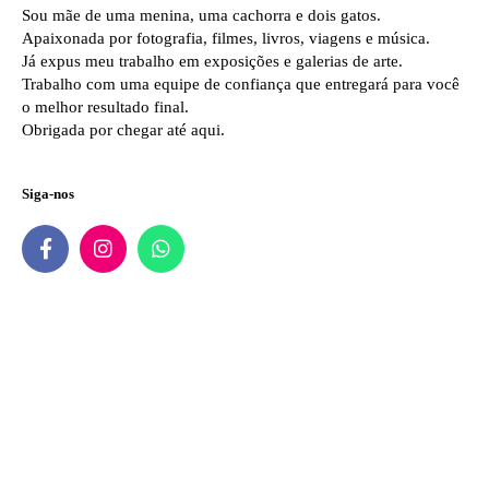
Sou mãe de uma menina, uma cachorra e dois gatos.
Apaixonada por fotografia, filmes, livros, viagens e música.
Já expus meu trabalho em exposições e galerias de arte.
Trabalho com uma equipe de confiança que entregará para você
o melhor resultado final.
Obrigada por chegar até aqui.
Siga-nos