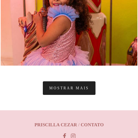
MOSTRAR MAIS
PRISCILLA CEZAR
/
CONTATO