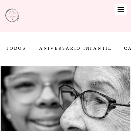
TODOS
ANIVERSÁRIO INFANTIL
C